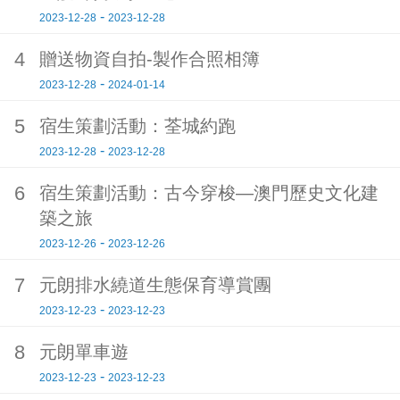
-
2023-12-28
2023-12-28
4
贈送物資自拍-製作合照相簿
-
2023-12-28
2024-01-14
5
宿生策劃活動：荃城約跑
-
2023-12-28
2023-12-28
6
宿生策劃活動：古今穿梭—澳門歷史文化建
築之旅
-
2023-12-26
2023-12-26
7
元朗排水繞道生態保育導賞團
-
2023-12-23
2023-12-23
8
元朗單車遊
-
2023-12-23
2023-12-23