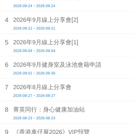
-
2026-09-24
2026-09-24
4
2026年9月線上分享會[2]
-
2026-09-21
2026-09-21
5
2026年9月線上分享會[1]
-
2026-09-04
2026-09-04
6
2026年9月健身室及泳池會藉申請
-
2026-09-01
2026-09-30
7
2026年8月線上分享會
-
2026-08-27
2026-08-27
8
菁英同行：身心健康加油站
-
2026-08-23
2026-08-23
9
《香港車仔展2026》VIP預覽