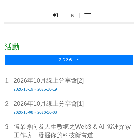
toggle navigation
EN
活動
2026
1
2026年10月線上分享會[2]
-
2026-10-19
2026-10-19
2
2026年10月線上分享會[1]
-
2026-10-08
2026-10-08
3
職業導向及人生教練之Web3 & AI 職涯探索
工作坊 - 發掘你的科技新賽道